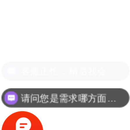
请问您是需求哪方面的线束？