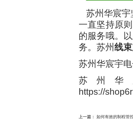
苏州华宸宇
一直坚持原则
的服务哦。以
务。苏州
线束
苏州华宸宇电
苏州华
https://shop
上一篇：
如何有效的制程管